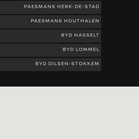
PAESMANS HERK-DE-STAD
PAESMANS HOUTHALEN
BYD HASSELT
BYD LOMMEL
BYD DILSEN-STOKKEM