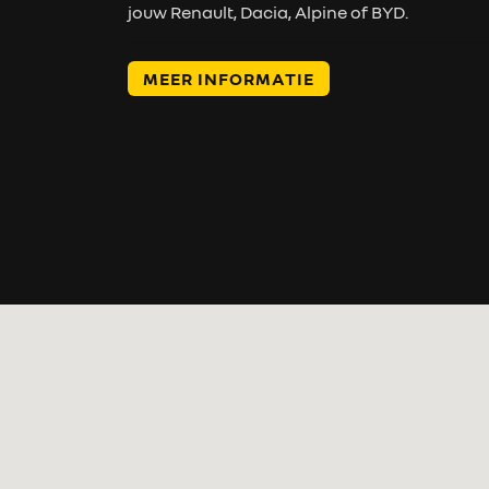
jouw Renault, Dacia, Alpine of BYD.
MEER INFORMATIE