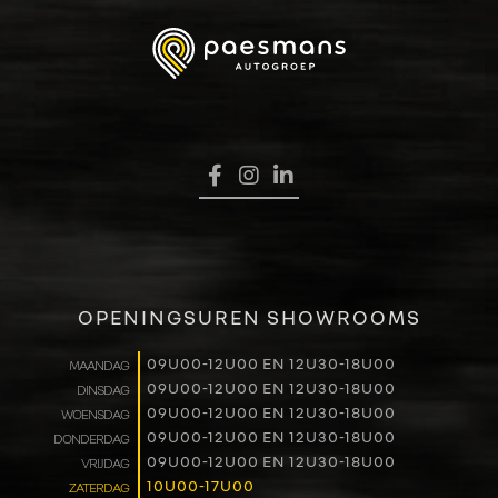
OPENINGSUREN SHOWROOMS
09U00-12U00 EN 12U30-18U00
MAANDAG
09U00-12U00 EN 12U30-18U00
DINSDAG
09U00-12U00 EN 12U30-18U00
WOENSDAG
09U00-12U00 EN 12U30-18U00
DONDERDAG
09U00-12U00 EN 12U30-18U00
VRIJDAG
10U00-17U00
ZATERDAG