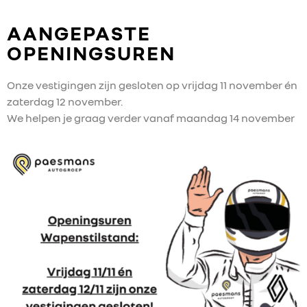
AANGEPASTE
OPENINGSUREN
Onze vestigingen zijn gesloten op vrijdag 11 november én
zaterdag 12 november.
We helpen je graag verder vanaf maandag 14 november