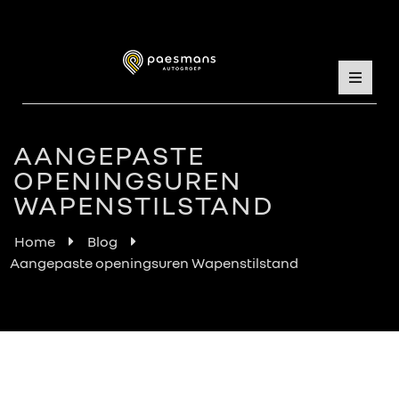
AANGEPASTE
OPENINGSUREN
WAPENSTILSTAND
Home
Blog
Aangepaste openingsuren Wapenstilstand