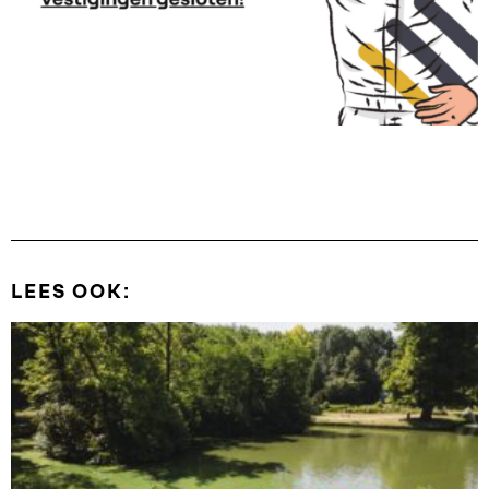
LEES OOK: