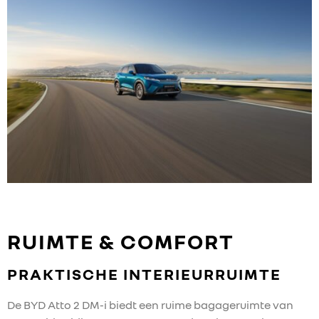
RUIMTE & COMFORT
PRAKTISCHE INTERIEURRUIMTE
De BYD Atto 2 DM-i biedt een ruime bagageruimte van