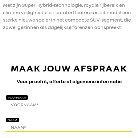
Met zijn Super Hybrid-technologie, royale rijbereik en
slimme veiligheids- en comfortfeatures is dit model een
sterke nieuwe speler in het compacte SUV-segment, die
zowel gezinnen als dagelijkse forenzen aanspreekt.
MAAK JOUW AFSPRAAK
Voor proefrit, offerte of algemene informatie
VOORNAAM
NAAM