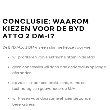
CONCLUSIE: WAAROM
KIEZEN VOOR DE BYD
ATTO 2 DM-I?
De BYD Atto 2 DM-i is een slimme keuze voor wie:
wil profiteren van elektrische ritten in de stad
geen concessies wil doen aan actieradius op lange
afstanden
op zoek is naar een praktische, ruime en
technologisch geavanceerde SUV
wil kiezen voor duurzame efficiëntie zonder
bereikstress