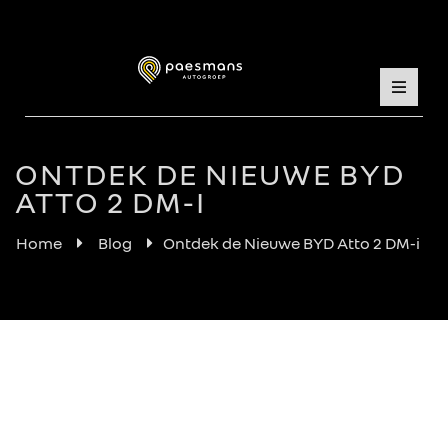
ONTDEK DE NIEUWE BYD
ATTO 2 DM-I
Home
Blog
Ontdek de Nieuwe BYD Atto 2 DM-i