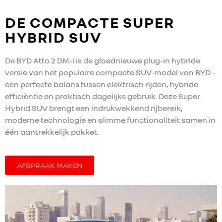
DE COMPACTE SUPER
HYBRID SUV
De BYD Atto 2 DM-i is de gloednieuwe plug-in hybride
versie van het populaire compacte SUV-model van BYD –
een perfecte balans tussen elektrisch rijden, hybride
efficiëntie en praktisch dagelijks gebruik. Deze Super
Hybrid SUV brengt een indrukwekkend rijbereik,
moderne technologie en slimme functionaliteit samen in
één aantrekkelijk pakket.
AFSPRAAK MAKEN