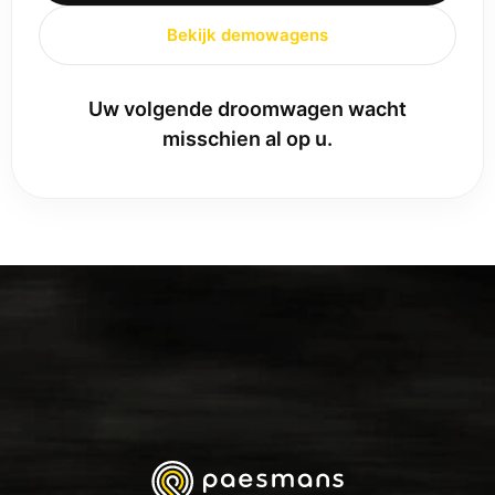
Bekijk demowagens
Uw volgende droomwagen wacht
misschien al op u.