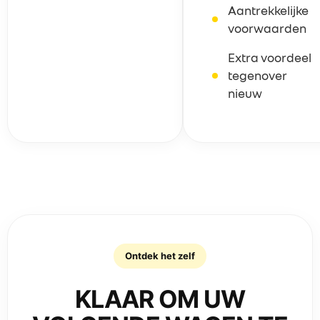
Aantrekkelijke
voorwaarden
Extra voordeel
tegenover
nieuw
Ontdek het zelf
KLAAR OM UW