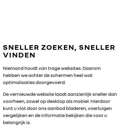
SNELLER ZOEKEN, SNELLER
VINDEN
Niemand houdt van trage websites. Daarom
hebben we achter de schermen heel wat
optimalisaties doorgevoerd.
De vernieuwde website laadt aanzienlijk sneller dan
voorheen, zowel op desktop als mobiel. Hierdoor
kunt u vlot door ons aanbod bladeren, voertuigen
vergelijken en de informatie bekijken die voor u
belangrijk is.