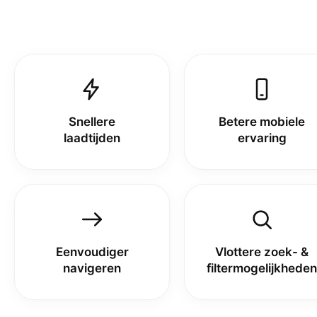
Snellere
Betere mobiele
laadtijden
ervaring
Eenvoudiger
Vlottere zoek- &
navigeren
filtermogelijkheden