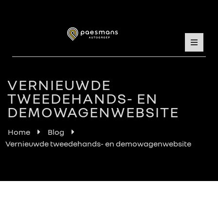
VERNIEUWDE
TWEEDEHANDS- EN
DEMOWAGENWEBSITE
Home
Blog
Vernieuwde tweedehands- en demowagenwebsite