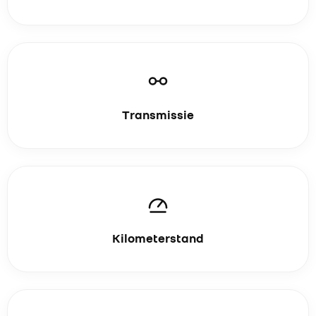
Transmissie
Kilometerstand