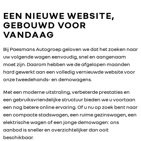
EEN NIEUWE WEBSITE,
GEBOUWD VOOR
VANDAAG
Bij Paesmans Autogroep geloven we dat het zoeken naar
uw volgende wagen eenvoudig, snel en aangenaam
moet zijn. Daarom hebben we de afgelopen maanden
hard gewerkt aan een volledig vernieuwde website voor
onze tweedehands- en demowagens.
Met een moderne uitstraling, verbeterde prestaties en
een gebruiksvriendelijke structuur bieden we u voortaan
een nog betere online ervaring. Of u nu op zoek bent naar
een compacte stadswagen, een ruime gezinswagen, een
elektrische wagen of een jonge demowagen: ons
aanbod is sneller en overzichtelijker dan ooit
beschikbaar.