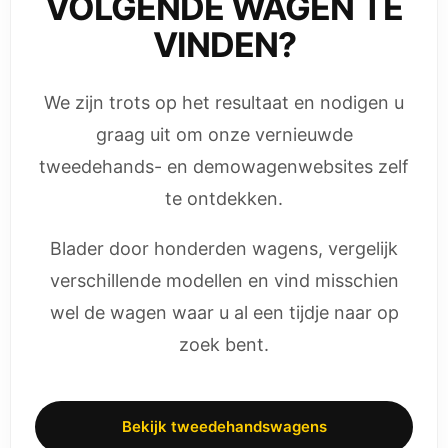
VOLGENDE WAGEN TE
VINDEN?
We zijn trots op het resultaat en nodigen u
graag uit om onze vernieuwde
tweedehands- en demowagenwebsites zelf
te ontdekken.
Blader door honderden wagens, vergelijk
verschillende modellen en vind misschien
wel de wagen waar u al een tijdje naar op
zoek bent.
Bekijk tweedehandswagens