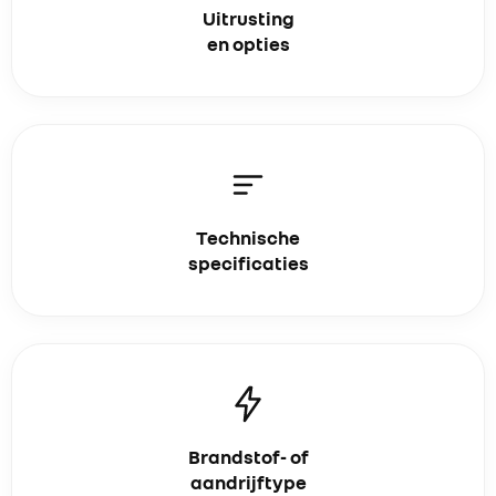
Uitrusting
en opties
Technische
specificaties
Brandstof- of
aandrijftype