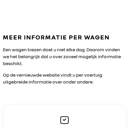
MEER INFORMATIE PER WAGEN
Een wagen kiezen doet u niet elke dag. Daarom vinden
we het belangrijk dat u over zoveel mogelijk informatie
beschikt.
Op de vernieuwde website vindt u per voertuig
uitgebreide informatie over onder andere: