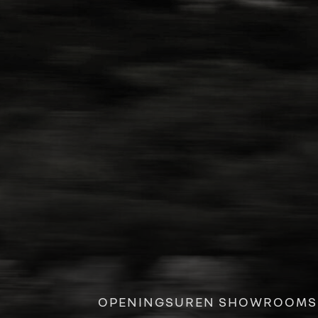
OPENINGSUREN SHOWROOMS