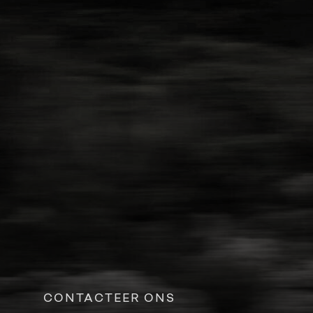
CONTACTEER ONS