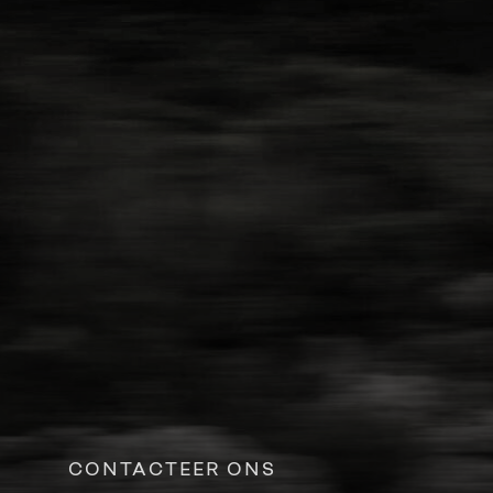
CONTACTEER ONS