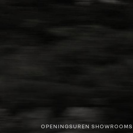
OPENINGSUREN SHOWROOMS