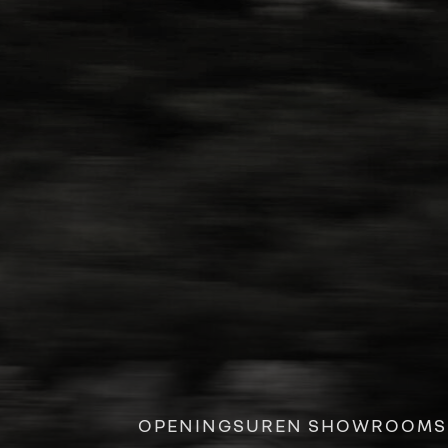
OPENINGSUREN SHOWROOMS