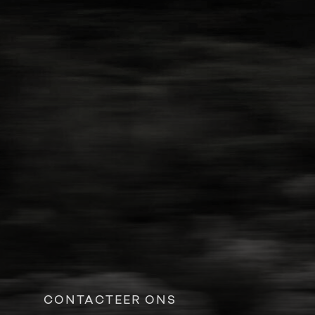
CONTACTEER ONS