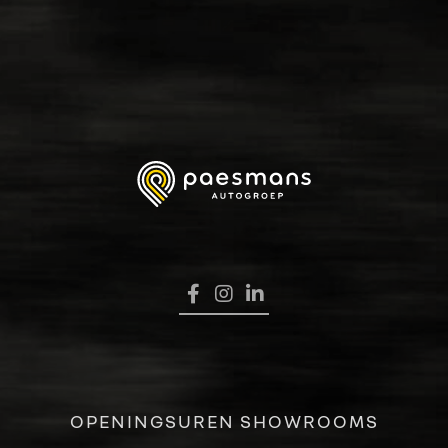
HOME
OPENINGSUREN SHOWROOMS
VERKOOP