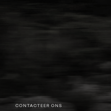
CONTACTEER ONS