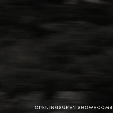
OPENINGSUREN SHOWROOMS