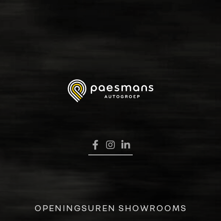
HOME
OPENINGSUREN SHOWROOMS
VERKOOP