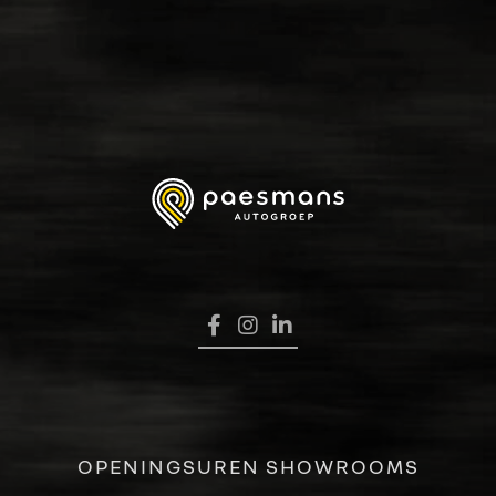
HOME
OPENINGSUREN SHOWROOMS
VERKOOP