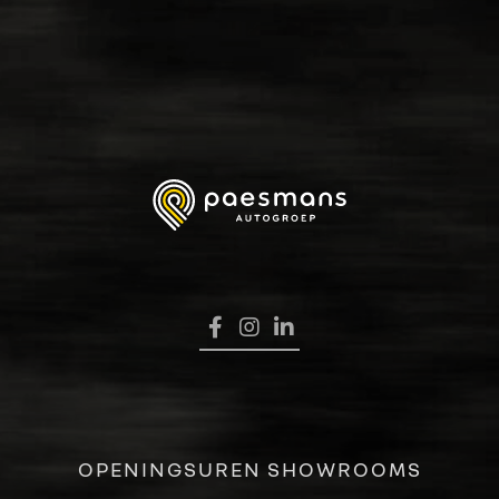
HOME
OPENINGSUREN SHOWROOMS
VERKOOP