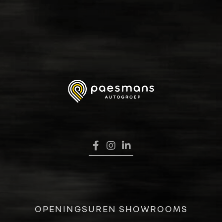
HOME
OPENINGSUREN SHOWROOMS
VERKOOP