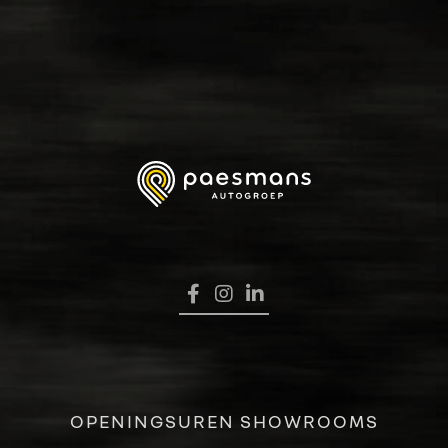
HOME
OPENINGSUREN SHOWROOMS
VERKOOP