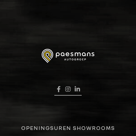
HOME
OPENINGSUREN SHOWROOMS
VERKOOP