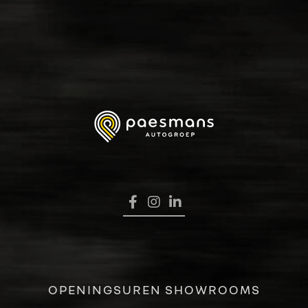
HOME
OPENINGSUREN SHOWROOMS
VERKOOP