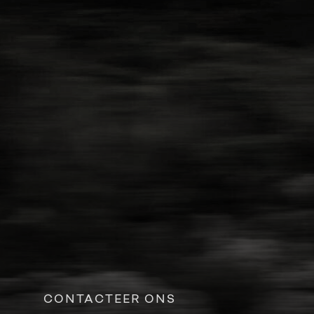
CONTACTEER ONS