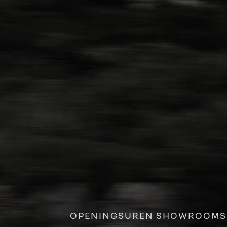
OPENINGSUREN SHOWROOMS