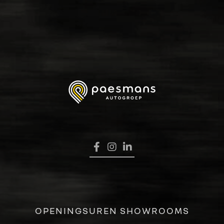
HOME
OPENINGSUREN SHOWROOMS
VERKOOP