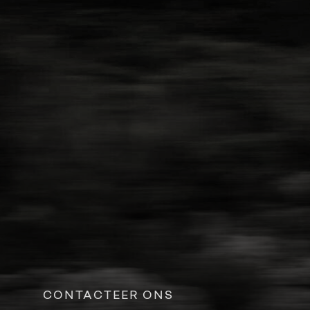
CONTACTEER ONS