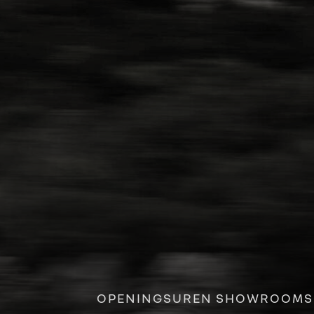
OPENINGSUREN SHOWROOMS