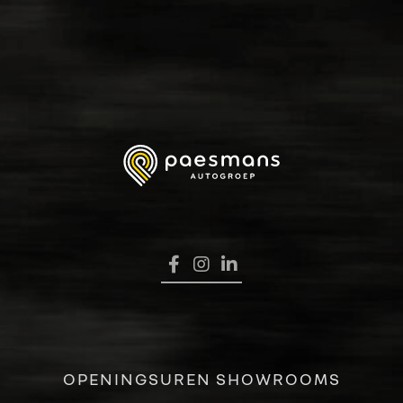
HOME
OPENINGSUREN SHOWROOMS
VERKOOP