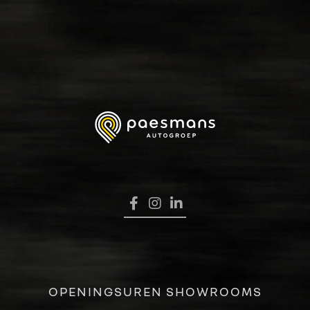
HOME
OPENINGSUREN SHOWROOMS
VERKOOP