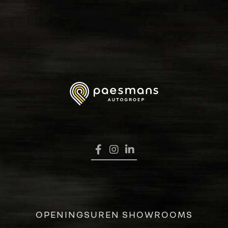
HOME
OPENINGSUREN SHOWROOMS
VERKOOP