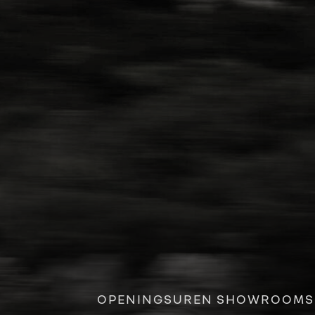
OPENINGSUREN SHOWROOMS