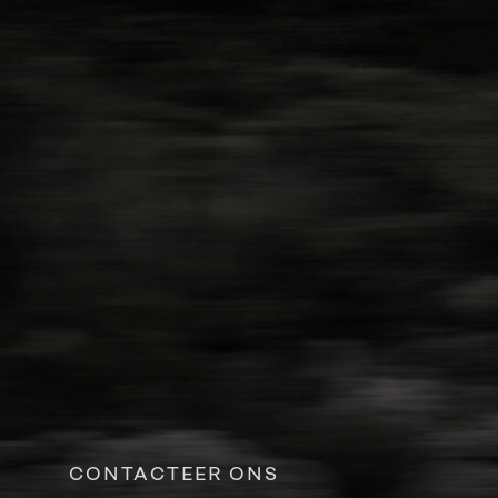
CONTACTEER ONS