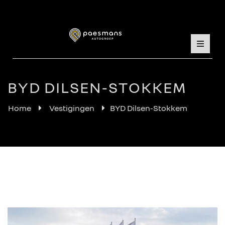
BYD DILSEN-STOKKEM
Home
Vestigingen
BYD Dilsen-Stokkem