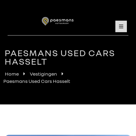
PAESMANS USED CARS
HASSELT
Home
Vestigingen
Paesmans Used Cars Hasselt