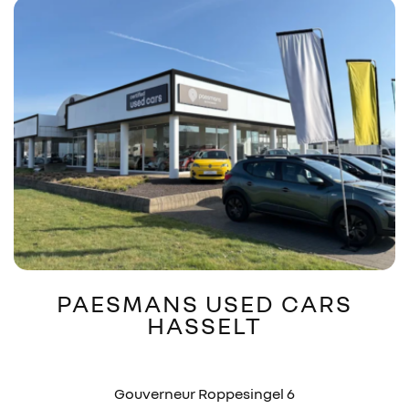
PAESMANS USED CARS
HASSELT
Gouverneur Roppesingel 6