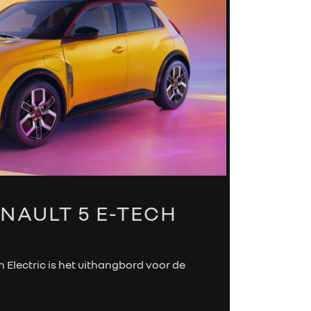
NAULT 5 E-TECH
 Electric is het uithangbord voor de