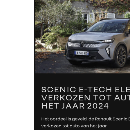
SCENIC E-TECH EL
VERKOZEN TOT AU
HET JAAR 2024
Het oordeel is geveld, de Renault Scenic E
verkozen tot auto van het jaar